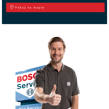
Pokaż na mapie