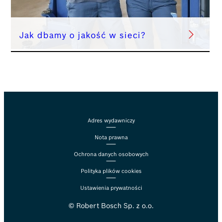
Jak dbamy o jakość w sieci?
Adres wydawniczy
Nota prawna
Ochrona danych osobowych
Polityka plików cookies
Ustawienia prywatności
© Robert Bosch Sp. z o.o.