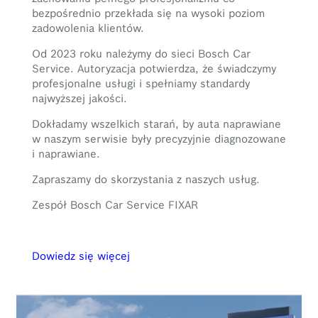
bezpośrednio przekłada się na wysoki poziom
zadowolenia klientów.
Od 2023 roku należymy do sieci Bosch Car
Service. Autoryzacja potwierdza, że świadczymy
profesjonalne usługi i spełniamy standardy
najwyższej jakości.
Dokładamy wszelkich starań, by auta naprawiane
w naszym serwisie były precyzyjnie diagnozowane
i naprawiane.
Zapraszamy do skorzystania z naszych usług.
Zespół Bosch Car Service FIXAR
Dowiedz się więcej