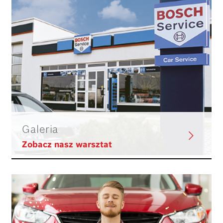
Galeria
Zobacz nasz warsztat