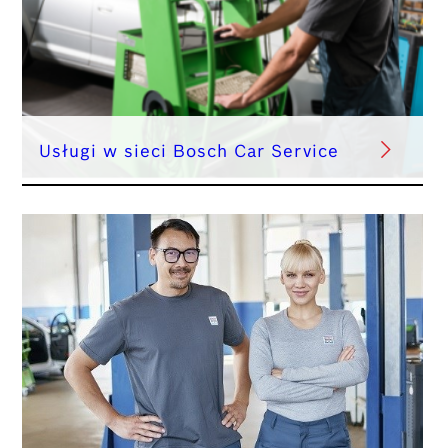
Usługi w sieci Bosch Car Service