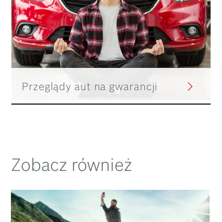
Przeglądy aut na gwarancji
Zobacz również