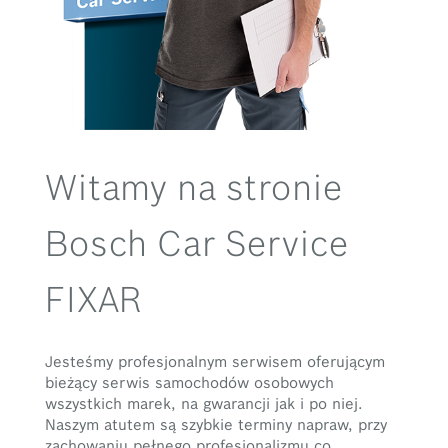
Witamy na stronie
Bosch Car Service
FIXAR
Jesteśmy profesjonalnym serwisem oferującym
bieżący serwis samochodów osobowych
wszystkich marek, na gwarancji jak i po niej.
Naszym atutem są szybkie terminy napraw, przy
zachowaniu pełnego profesjonalizmu co