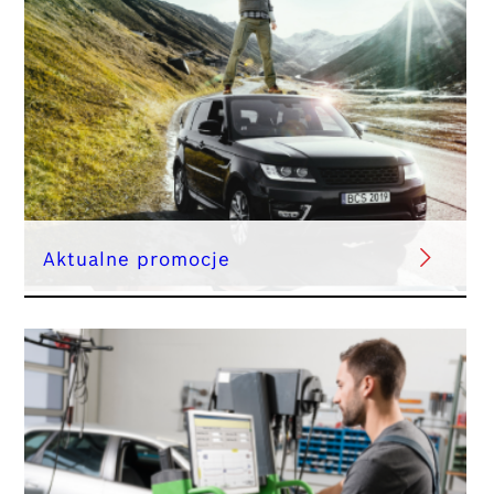
Aktualne promocje